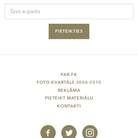
PIETEIKTIES
PAR FK
FOTO KVARTĀLS 2006-2010
REKLĀMA
PIETEIKT MATERIĀLU
KONTAKTI