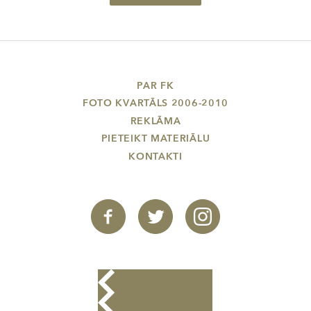
PAR FK
FOTO KVARTĀLS 2006-2010
REKLĀMA
PIETEIKT MATERIĀLU
KONTAKTI