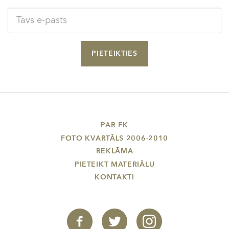
PIETEIKTIES
PAR FK
FOTO KVARTĀLS 2006-2010
REKLĀMA
PIETEIKT MATERIĀLU
KONTAKTI