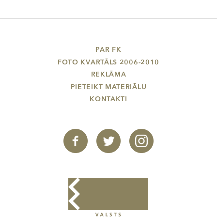
PAR FK
FOTO KVARTĀLS 2006-2010
REKLĀMA
PIETEIKT MATERIĀLU
KONTAKTI