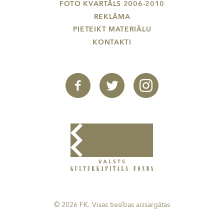
FOTO KVARTĀLS 2006-2010
REKLĀMA
PIETEIKT MATERIĀLU
KONTAKTI
© 2026 FK. Visas tiesības aizsargātas