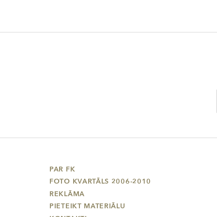
PAR FK
FOTO KVARTĀLS 2006-2010
REKLĀMA
PIETEIKT MATERIĀLU