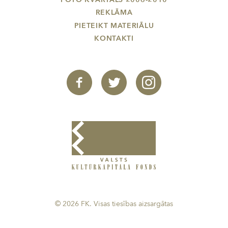
REKLĀMA
PIETEIKT MATERIĀLU
KONTAKTI
© 2026 FK. Visas tiesības aizsargātas