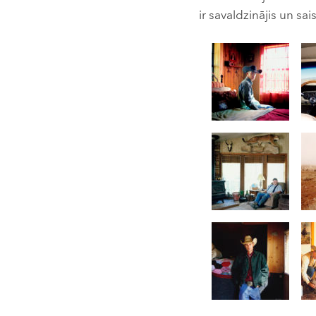
ir savaldzinājis un sai