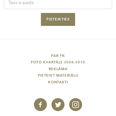
PIETEIKTIES
PAR FK
FOTO KVARTĀLS 2006-2010
REKLĀMA
PIETEIKT MATERIĀLU
KONTAKTI