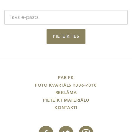
PIETEIKTIES
PAR FK
FOTO KVARTĀLS 2006-2010
REKLĀMA
PIETEIKT MATERIĀLU
KONTAKTI