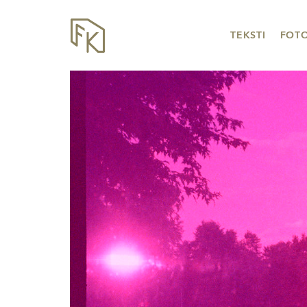
TEKSTI
FOT