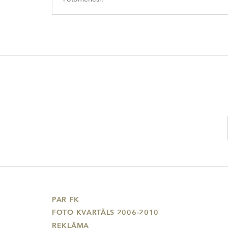
PAR FK
FOTO KVARTĀLS 2006-2010
REKLĀMA