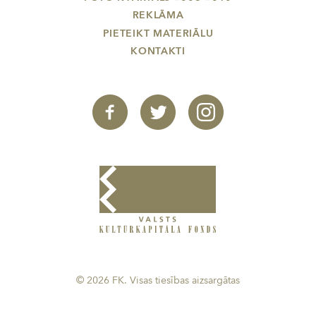
REKLĀMA
PIETEIKT MATERIĀLU
KONTAKTI
© 2026 FK. Visas tiesības aizsargātas