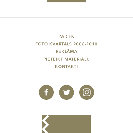
PAR FK
FOTO KVARTĀLS 2006-2010
REKLĀMA
PIETEIKT MATERIĀLU
KONTAKTI