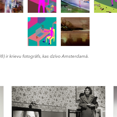
8) ir krievu fotogrāfs, kas dzīvo Amsterdamā.