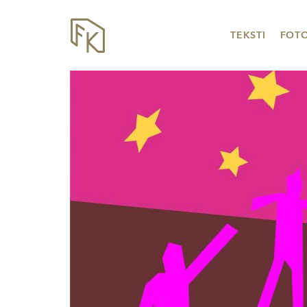
TEKSTI
FOT