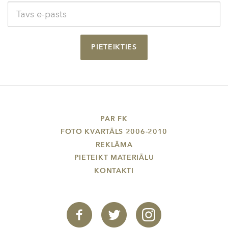
PIETEIKTIES
PAR FK
FOTO KVARTĀLS 2006-2010
REKLĀMA
PIETEIKT MATERIĀLU
KONTAKTI