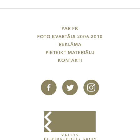
PAR FK
FOTO KVARTĀLS 2006-2010
REKLĀMA
PIETEIKT MATERIĀLU
KONTAKTI