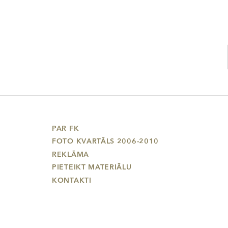
PAR FK
FOTO KVARTĀLS 2006-2010
REKLĀMA
PIETEIKT MATERIĀLU
KONTAKTI